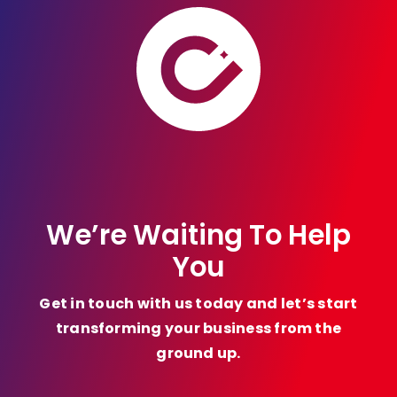
We’re Waiting To Help
You
Get in touch with us today and let’s start
transforming your business from the
ground up.