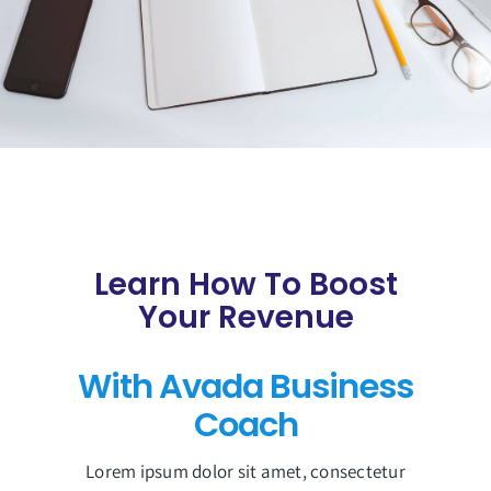
Learn How To Boost
Your Revenue
With Avada Business
Coach
Lorem ipsum dolor sit amet, consectetur