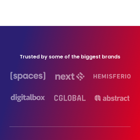
Trusted by some of the biggest brands