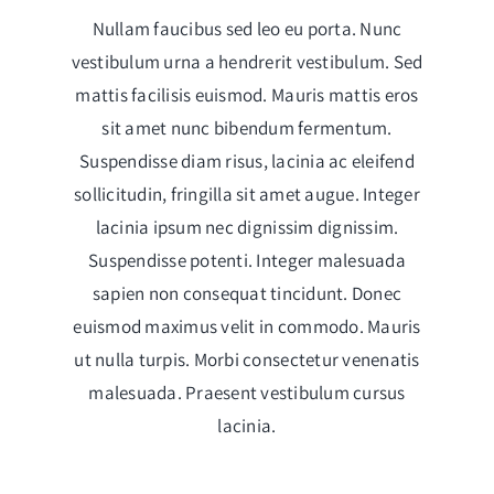
Nullam faucibus sed leo eu porta. Nunc
vestibulum urna a hendrerit vestibulum. Sed
mattis facilisis euismod. Mauris mattis eros
sit amet nunc bibendum fermentum.
Suspendisse diam risus, lacinia ac eleifend
sollicitudin, fringilla sit amet augue. Integer
lacinia ipsum nec dignissim dignissim.
Suspendisse potenti. Integer malesuada
sapien non consequat tincidunt. Donec
euismod maximus velit in commodo. Mauris
ut nulla turpis. Morbi consectetur venenatis
malesuada. Praesent vestibulum cursus
lacinia.