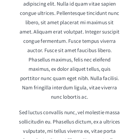
adipiscing elit. Nulla id quam vitae sapien
congue ultrices. Pellentesque tincidunt nunc
libero, sit amet placerat mi maximus sit
amet. Aliquam erat volutpat. Integer suscipit
congue fermentum. Fusce tempus viverra
auctor. Fusce sit amet faucibus libero.
Phasellus maximus, felis nec eleifend
maximus, ex dolor aliquet tellus, quis
porttitor nunc quam eget nibh. Nulla facilisi.
Nam fringilla interdum ligula, vitae viverra
nunc lobortis ac.
Sed luctus convallis nunc, vel molestie massa
sollicitudin eu. Phasellus dictum, ex a ultrices
vulputate, mi tellus viverra ex, vitae porta